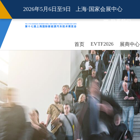
2026年5月6日至9日 上海·国家会展中心
联系我们
EVTF2026
首页
展商中心