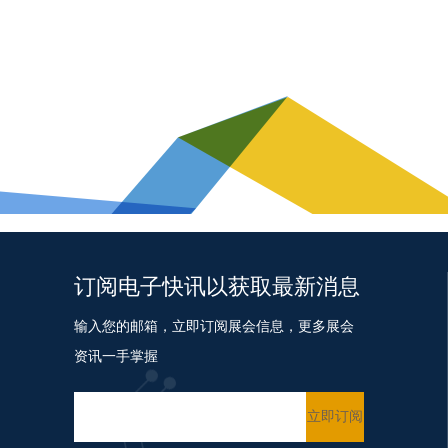
订阅电子快讯以获取最新消息
输入您的邮箱，立即订阅展会信息，更多展会
资讯一手掌握