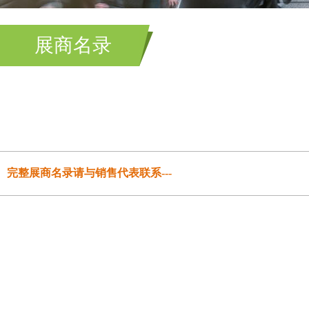
展商名录
完整展商名录请与销售代表联系---