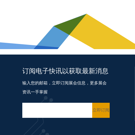
订阅电子快讯以获取最新消息
输入您的邮箱，立即订阅展会信息，更多展会
资讯一手掌握