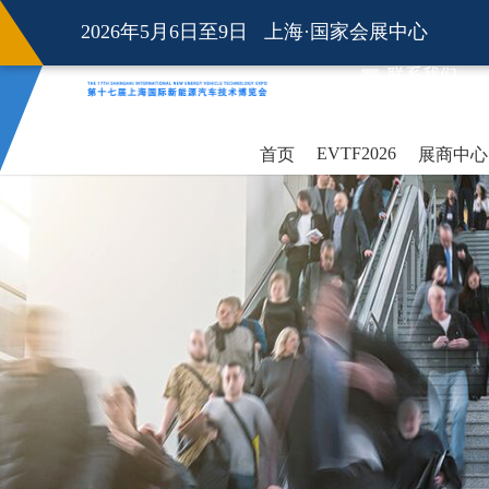
2026年5月6日至9日 上海·国家会展中心
联系我们
EVTF2026
首页
展商中心