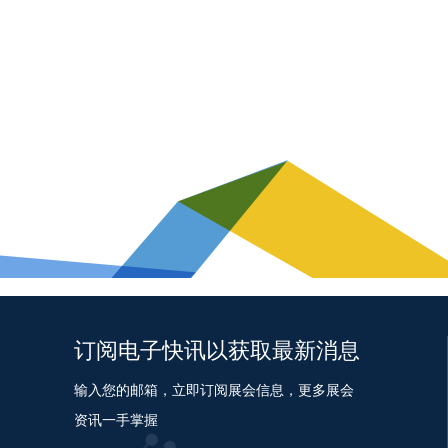
订阅电子快讯以获取最新消息
输入您的邮箱，立即订阅展会信息，更多展会
资讯一手掌握