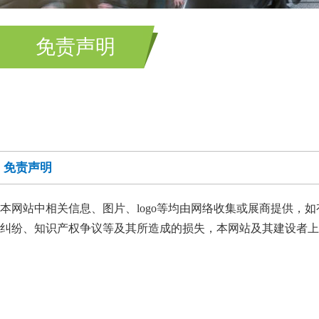
免责声明
免责声明
本网站中相关信息、图片、logo等均由网络收集或展商提供
纠纷、知识产权争议等及其所造成的损失，本网站及其建设者上