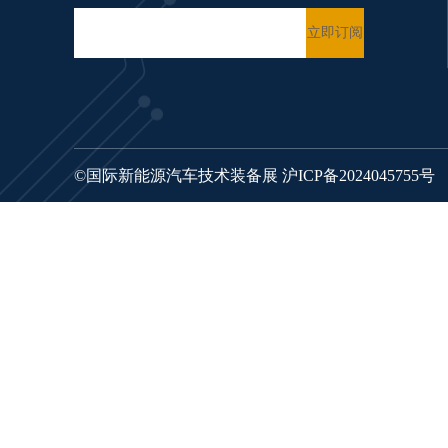
©国际新能源汽车技术装备展
沪ICP备2024045755号