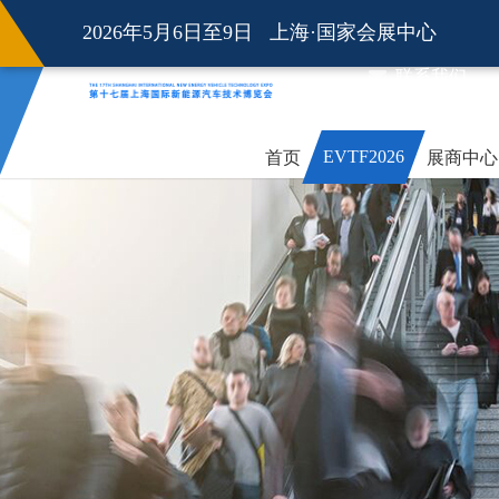
2026年5月6日至9日 上海·国家会展中心
联系我们
EVTF2026
首页
展商中心