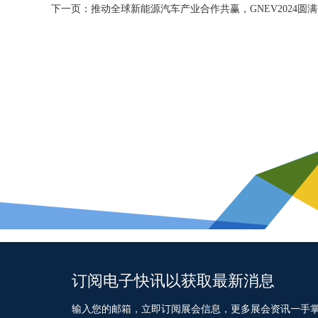
下一页：
推动全球新能源汽车产业合作共赢，GNEV2024圆
订阅电子快讯以获取最新消息
输入您的邮箱，立即订阅展会信息，更多展会资讯一手