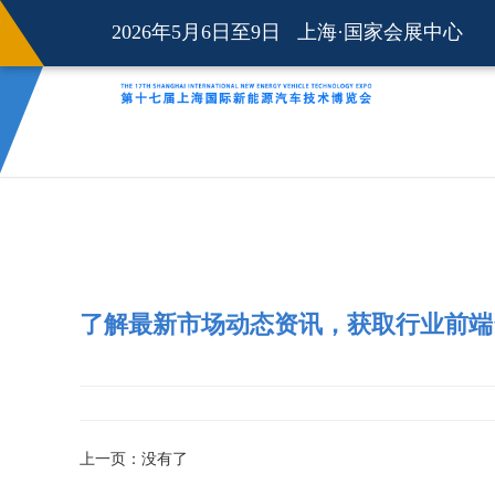
2026年5月6日至9日 上海·国家会展中心
了解最新市场动态资讯，获取行业前端
上一页：
没有了