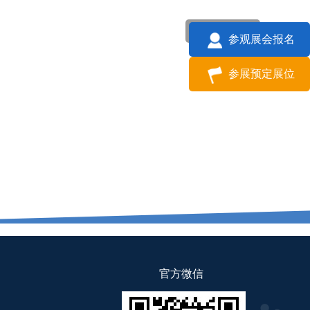
返回
参观展会报名
参展预定展位
官方微信