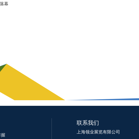
满落幕
联系我们
上海领业展览有限公司
掌握