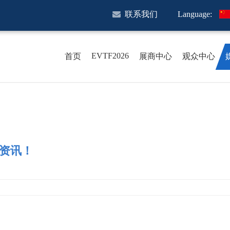
联系我们
Language:
EVTF2026
首页
展商中心
观众中心
资讯！