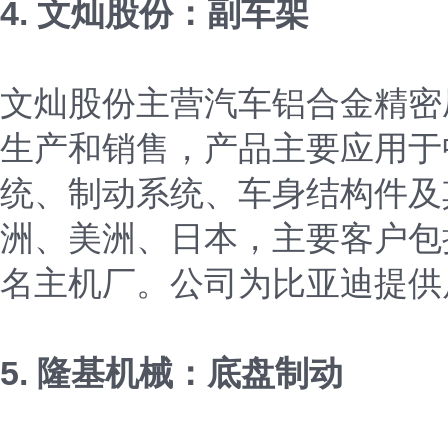
4. 文灿股份：副车架
文灿股份主营汽车铝合金精密
生产和销售，产品主要应用于
统、制动系统、车身结构件及
洲、美洲、日本，主要客户包
名主机厂。公司为比亚迪提供
5. 隆基机械：底盘制动