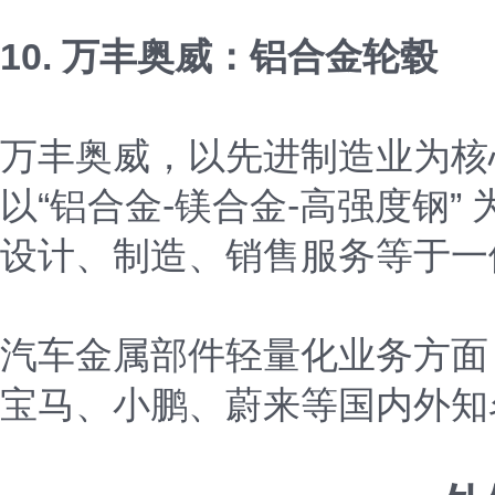
10. 万丰奥威：铝合金轮毂
万丰奥威，以先进制造业为核
以“铝合金-镁合金-高强度钢
设计、制造、销售服务等于一
汽车金属部件轻量化业务方面
宝马、小鹏、蔚来等国内外知