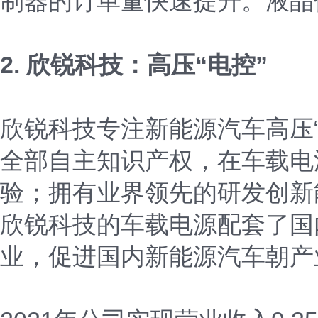
制器的订单量快速提升。液晶
2. 欣锐科技：高压“电控”
欣锐科技专注新能源汽车高压
全部自主知识产权，在车载电
验；拥有业界领先的研发创新
欣锐科技的车载电源配套了国
业，促进国内新能源汽车朝产