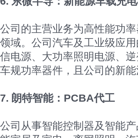
6. 东微半导：新能源车载充
公司的主营业务为高性能功率
领域。公司汽车及工业级应用
信电源、大功率照明电源、逆
车规功率器件，且公司的新能
7. 朗特智能：PCBA代工
公司从事智能控制器及智能产