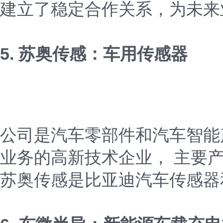
建立了稳定合作关系，为未来
5. 苏奥传感：车用传感器
公司是汽车零部件和汽车智能
业务的高新技术企业， 主要
苏奥传感是比亚迪汽车传感器