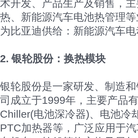
术开发、产品生产及销售，主
热、新能源汽车电池热管理等
为比亚迪供给：新能源汽车电
2. 银轮股份：换热模块
银轮股份是一家研发、制造和
司成立于1999年，主要产
Chiller(电池深冷器)、
PTC加热器等，广泛应用于