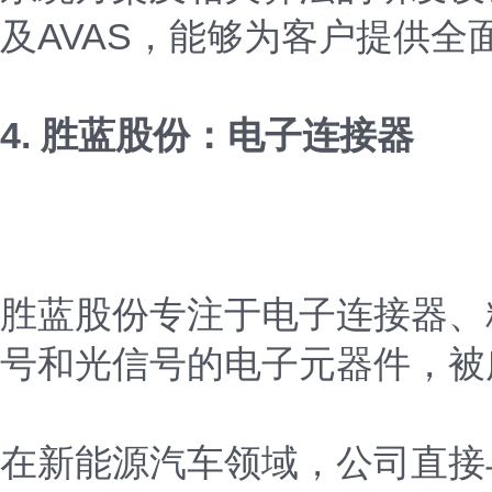
及AVAS，能够为客户提供
4. 胜蓝股份：电子连接器
胜蓝股份专注于电子连接器、
号和光信号的电子元器件，被
在新能源汽车领域，公司直接