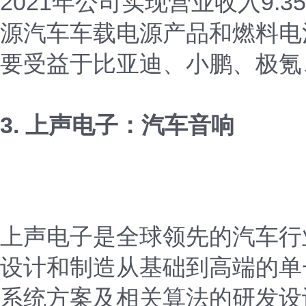
2021年公司实现营业收入9.
源汽车车载电源产品和燃料电
要受益于比亚迪、小鹏、极氪
3. 上声电子：汽车音响
上声电子是全球领先的汽车行
设计和制造从基础到高端的单
系统方案及相关算法的研发设