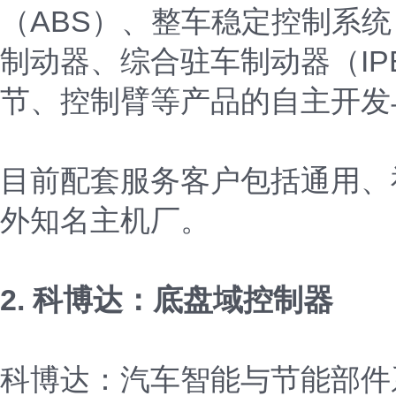
（ABS）、整车稳定控制系统
制动器、综合驻车制动器（IP
节、控制臂等产品的自主开发
目前配套服务客户包括通用、
外知名主机厂。
2. 科博达：底盘域控制器
科博达：汽车智能与节能部件