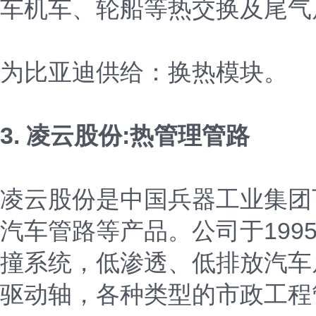
车机车、轮船等热交换及尾气
为比亚迪供给：换热模块。
3. 凌云股份:热管理管路
凌云股份是中国兵器工业集团
汽车管路等产品。公司于199
撞系统，低渗透、低排放汽车
驱动轴，各种类型的市政工程