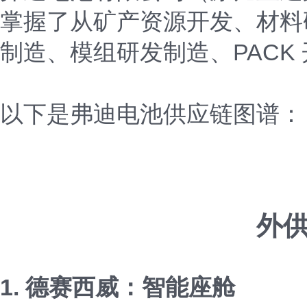
掌握了从矿产资源开发、材料
制造、模组研发制造、PACK
以下是弗迪电池供应链图谱：
外供
1. 德赛西威：智能座舱