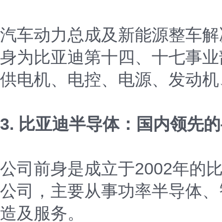
汽车动力总成及新能源整车解
身为比亚迪第十四、十七事业
供电机、电控、电源、发动机
3. 比亚迪半导体：国内领先
公司前身是成立于2002年的
公司，主要从事功率半导体、
造及服务。