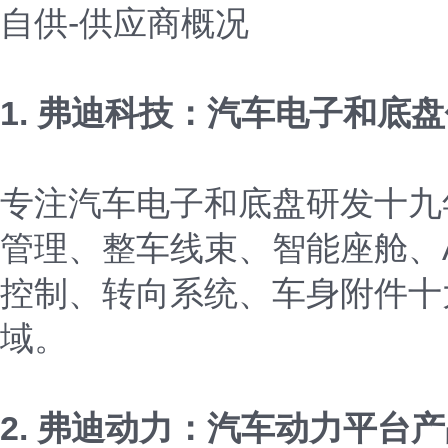
自供-供应商概况
1. 弗迪科技：汽车电子和底
专注汽车电子和底盘研发十九年
管理、整车线束、智能座舱、
控制、转向系统、车身附件十
域。
2. 弗迪动力：汽车动力平台