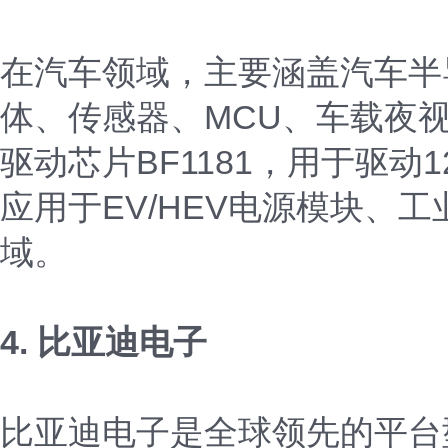
在汽车领域，主要涵盖汽车半
体、传感器、MCU、车载夜视系
驱动芯片BF1181，用于驱动12
应用于EV/HEV电源模块、
域。
4. 比亚迪电子
比亚迪电子是全球领先的平台型