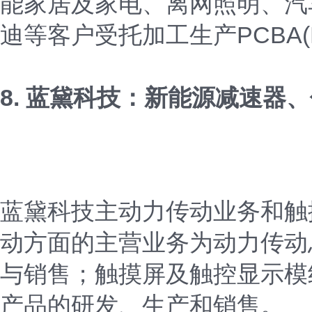
能家居及家电、离网照明、汽
迪等客户受托加工生产PCBA(Printed
8. 蓝黛科技：新能源减速器
蓝黛科技主动力传动业务和触
动方面的主营业务为动力传动
与销售；触摸屏及触控显示模
产品的研发、生产和销售。