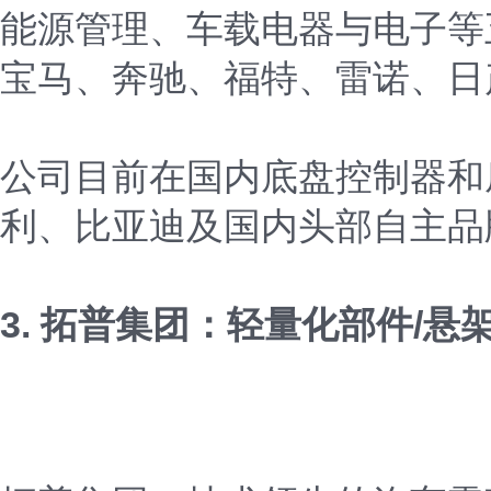
能源管理、车载电器与电子等
宝马、奔驰、福特、雷诺、日
公司目前在国内底盘控制器和
利、比亚迪及国内头部自主品
3. 拓普集团：轻量化部件/悬