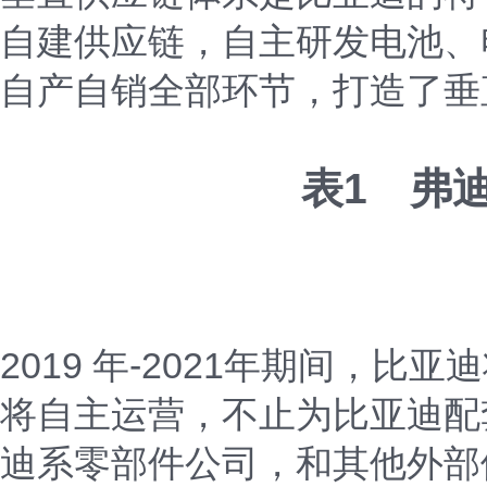
自建供应链，自主研发电池、
自产自销全部环节，打造了垂
表1 弗
2019 年-2021年期间，
将自主运营，不止为比亚迪配
迪系零部件公司，和其他外部