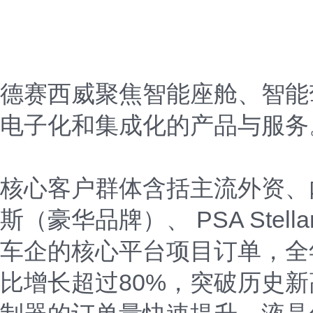
德赛西威聚焦智能座舱、智能
电子化和集成化的产品与服务
核心客户群体含括主流外资、
斯（豪华品牌）、 PSA Ste
车企的核心平台项目订单，全
比增长超过80%，突破历史