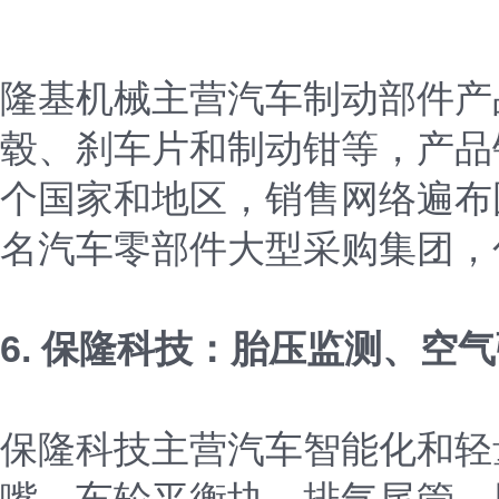
隆基机械主营汽车制动部件产
毂、刹车片和制动钳等，产品
个国家和地区，销售网络遍布
名汽车零部件大型采购集团，
6. 保隆科技：胎压监测、空
保隆科技主营汽车智能化和轻