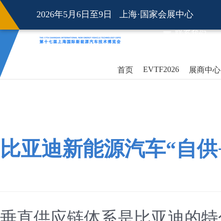
2026年5月6日至9日 上海·国家会展中心
联系我们
EVTF2026
首页
展商中心
比亚迪新能源汽车“自供
垂直供应链体系是比亚迪的特