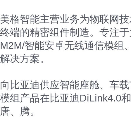
美格智能主营业务为物联网技
终端的精密组件制造。专注于为
M2M/智能安卓无线通信模
解决方案。
向比亚迪供应智能座舱、车载
模组产品在比亚迪DiLink4.
唐、腾。