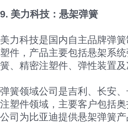
9. 美力科技：悬架弹簧
美力科技是国内自主品牌弹簧
塑件，产品主要包括悬架系统
簧、精密注塑件、弹性装置及
弹簧领域公司是吉利、长安、
注塑件领域，主要客户包括奥
公司为比亚迪提供悬架弹簧产