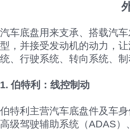
汽车底盘用来支承、搭载汽车
型，并接受发动机的动力，让
统、行驶系统、转向系统、制
1. 伯特利：线控制动
伯特利主营汽车底盘件及车身
高级驾驶辅助系统（ADAS）