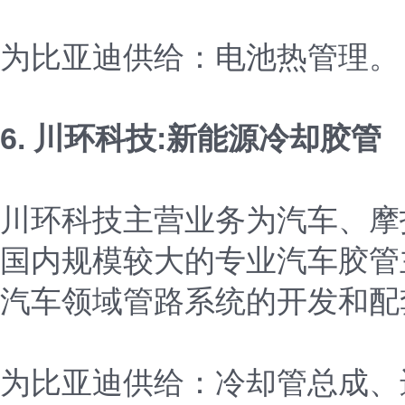
为比亚迪供给：电池热管理。
6. 川环科技:新能源冷却胶管
川环科技主营业务为汽车、摩托
国内规模较大的专业汽车胶管
汽车领域管路系统的开发和配
为比亚迪供给：冷却管总成、