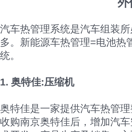
外
汽车热管理系统是汽车组装所
多。新能源车热管理=电池热
统。
1. 奥特佳:压缩机
奥特佳是一家提供汽车热管理整
收购南京奥特佳后，增加汽车