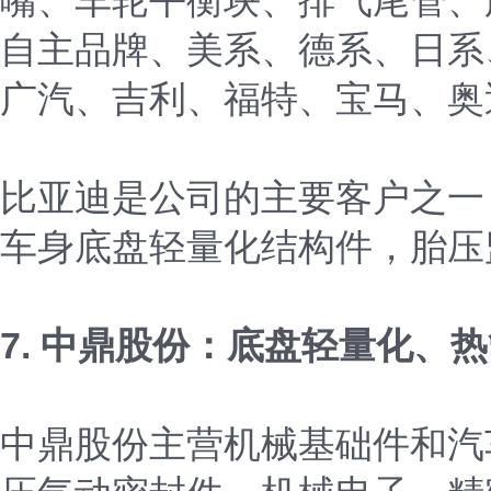
嘴、车轮平衡块、排气尾管、
自主品牌、美系、德系、日系
广汽、吉利、福特、宝马、奥
比亚迪是公司的主要客户之一
车身底盘轻量化结构件，胎压
7. 中鼎股份：底盘轻量化、
中鼎股份主营机械基础件和汽