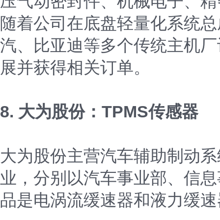
压气动密封件、机械电子、精
随着公司在底盘轻量化系统总
汽、比亚迪等多个传统主机厂
展并获得相关订单。
8. 大为股份：TPMS传感器
大为股份主营汽车辅助制动系
业，分别以汽车事业部、信息
品是电涡流缓速器和液力缓速