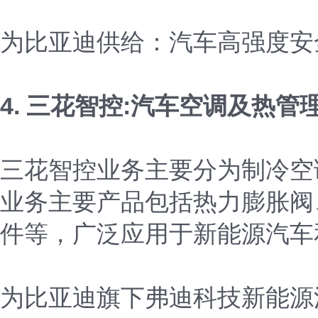
为比亚迪供给：汽车高强度安
4. 三花智控:汽车空调及热
三花智控业务主要分为制冷空
业务主要产品包括热力膨胀阀
件等，广泛应用于新能源汽车
为比亚迪旗下弗迪科技新能源