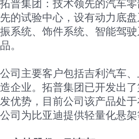
拓普集团：技术领先的汽车零
先的试验中心，设有动力底盘
振系统、饰件系统、智能驾驶
品。
公司主要客户包括吉利汽车、
造企业。拓普集团已开发出了第
发优势，目前公司该产品处于
公司为比亚迪提供轻量化悬架