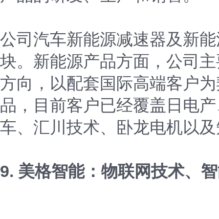
公司汽车新能源减速器及新能
块。新能源产品方面，公司主
方向，以配套国际高端客户为
品，目前客户已经覆盖日电产
车、汇川技术、卧龙电机以及
9. 美格智能：物联网技术、