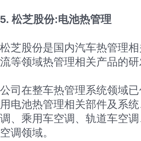
5. 松芝股份:电池热管理
松芝股份是国内汽车热管理相
流等领域热管理相关产品的研
公司在整车热管理系统领域已
用电池热管理相关部件及系统
调、乘用车空调、轨道车空调
空调领域。