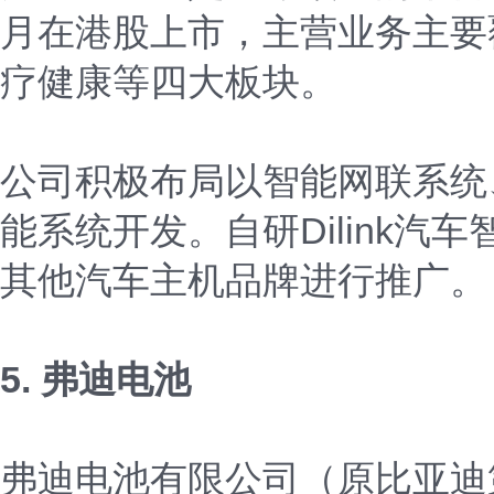
月在港股上市，主营业务主要
疗健康等四大板块。
公司积极布局以智能网联系统
能系统开发。自研Dilink
其他汽车主机品牌进行推广。
5. 弗迪电池
弗迪电池有限公司（原比亚迪