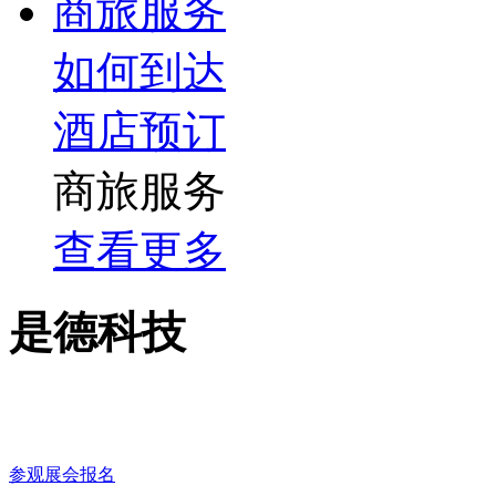
商旅服务
如何到达
酒店预订
商旅服务
查看更多
是德科技
参观展会报名