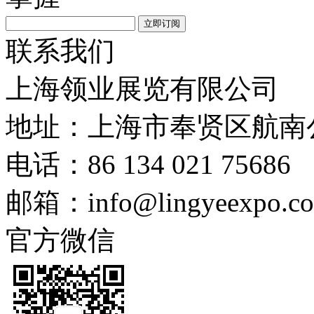
联系我们
上海领业展览有限公司
地址：上海市奉贤区航南公
电话：86 134 021 75686
邮箱：info@lingyeexpo.c
官方微信