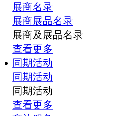
展商名录
展商展品名录
展商及展品名录
查看更多
同期活动
同期活动
同期活动
查看更多