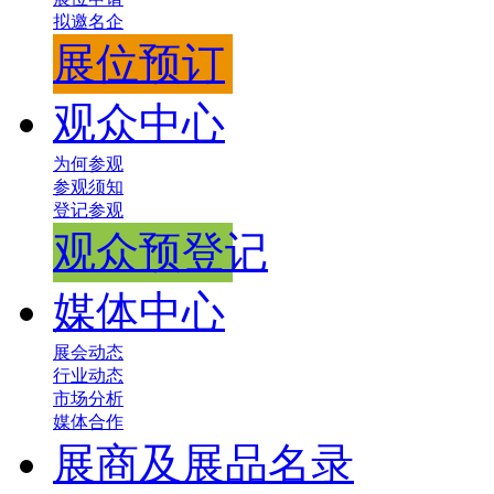
拟邀名企
展位预订
观众中心
为何参观
参观须知
登记参观
观众预登记
媒体中心
展会动态
行业动态
市场分析
媒体合作
展商及展品名录