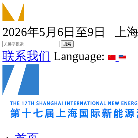
2026年5月6日至9日 上
联系我们
Language: