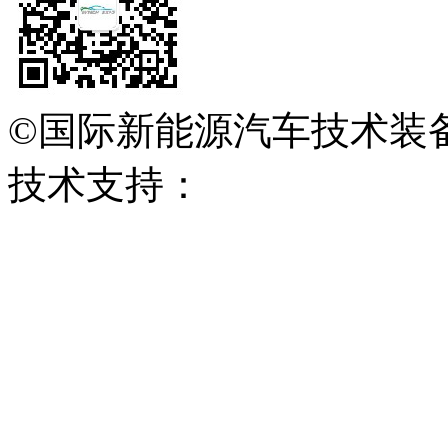
©国际新能源汽车技术装
技术支持：
会展网