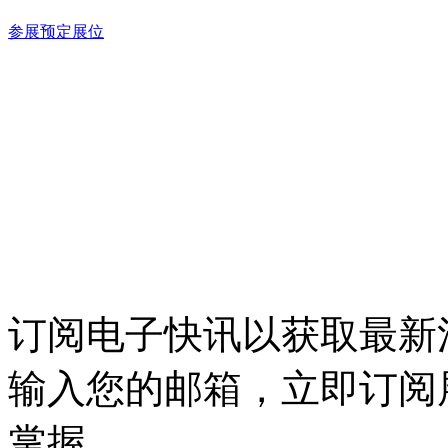
参展预定展位
订阅电子快讯以获取最新
输入您的邮箱，立即订阅
掌握