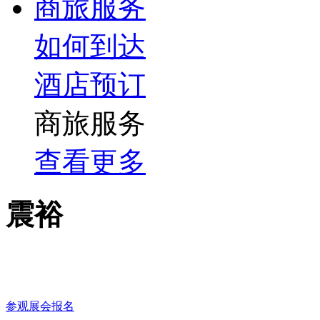
商旅服务
如何到达
酒店预订
商旅服务
查看更多
震裕
参观展会报名