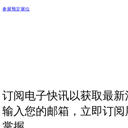
参展预定展位
订阅电子快讯以获取最新
输入您的邮箱，立即订阅
掌握