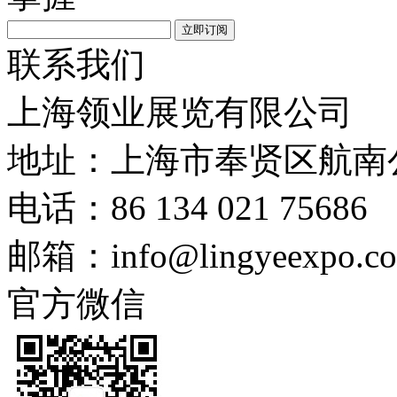
联系我们
上海领业展览有限公司
地址：上海市奉贤区航南公
电话：86 134 021 75686
邮箱：info@lingyeexpo.c
官方微信