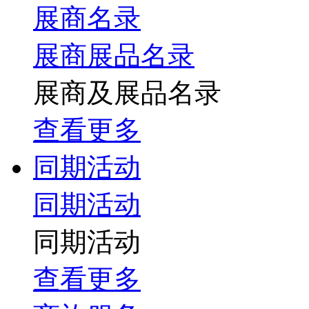
展商名录
展商展品名录
展商及展品名录
查看更多
同期活动
同期活动
同期活动
查看更多