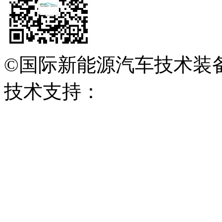
©国际新能源汽车技术装
技术支持：
会展网