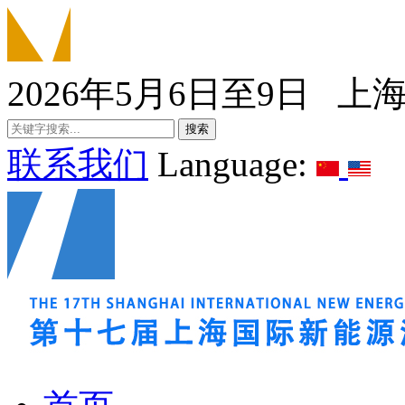
2026年5月6日至9日 上
联系我们
Language: