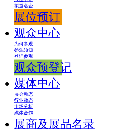
拟邀名企
展位预订
观众中心
为何参观
参观须知
登记参观
观众预登记
媒体中心
展会动态
行业动态
市场分析
媒体合作
展商及展品名录