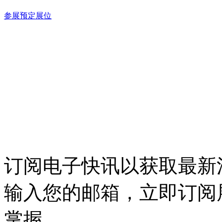
参展预定展位
订阅电子快讯以获取最新
输入您的邮箱，立即订阅
掌握