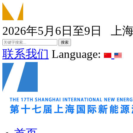
2026年5月6日至9日 上
联系我们
Language: