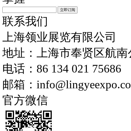
联系我们
上海领业展览有限公司
地址：上海市奉贤区航南公
电话：86 134 021 75686
邮箱：info@lingyeexpo.c
官方微信