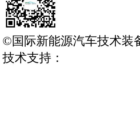
©国际新能源汽车技术装
技术支持：
会展网