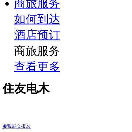
商旅服务
如何到达
酒店预订
商旅服务
查看更多
住友电木
参观展会报名