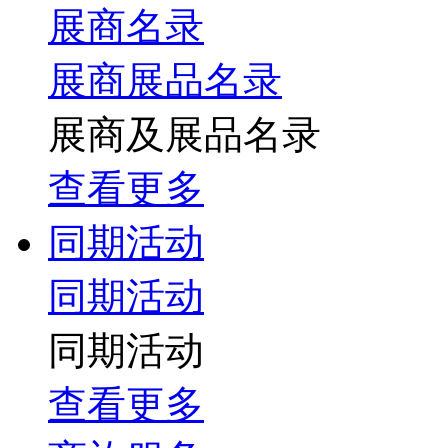
展商名录
展商展品名录
展商及展品名录
查看更多
同期活动
同期活动
同期活动
查看更多