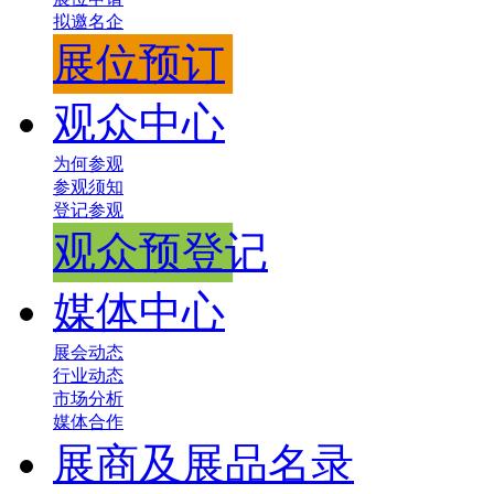
拟邀名企
展位预订
观众中心
为何参观
参观须知
登记参观
观众预登记
媒体中心
展会动态
行业动态
市场分析
媒体合作
展商及展品名录