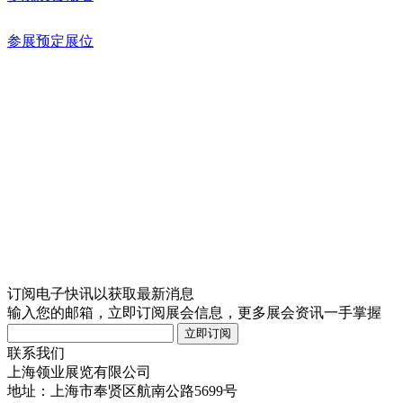
参展预定展位
订阅电子快讯以获取最新消息
输入您的邮箱，立即订阅展会信息，更多展会资讯一手掌握
联系我们
上海领业展览有限公司
地址：上海市奉贤区航南公路5699号