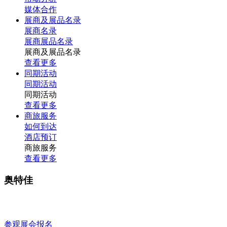
媒体合作
展商及展品名录
展商名录
展商展品名录
展商及展品名录
查看更多
同期活动
同期活动
同期活动
查看更多
商旅服务
如何到达
酒店预订
商旅服务
查看更多
奥特佳
参观展会报名