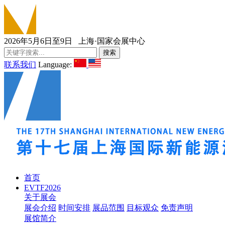
2026年5月6日至9日 上海·国家会展中心
联系我们
Language:
首页
EVTF2026
关于展会
展会介绍
时间安排
展品范围
目标观众
免责声明
展馆简介